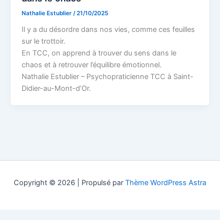
Nathalie Estublier
/
21/10/2025
Il y a du désordre dans nos vies, comme ces feuilles
sur le trottoir.
En TCC, on apprend à trouver du sens dans le
chaos et à retrouver l’équilibre émotionnel.
Nathalie Estublier – Psychopraticienne TCC à Saint-
Didier-au-Mont-d’Or.
Copyright © 2026 | Propulsé par
Thème WordPress Astra
Prendre rendez-vous