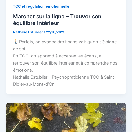
TCC et régulation émotionnelle
Marcher sur la ligne – Trouver son
équilibre intérieur
Nathalie Estublier
/
22/10/2025
Parfois, on avance droit sans voir qu’on s’éloigne
de soi.
En TCC, on apprend à accepter les écarts, à
retrouver son équilibre intérieur et à comprendre nos
émotions.
Nathalie Estublier – Psychopraticienne TCC à Saint-
Didier-au-Mont-d’Or.